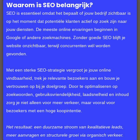
Waarom is SEO belangrijk?
SEO is essentieel omdat het bepaalt of jouw bedrijf zichtbaar is
op het moment dat potentiële klanten actief op zoek zijn naar
jouw diensten. De meeste online ervaringen beginnen in
Google of andere zoekmachines. Zonder goede SEO blijft je
website onzichtbaar, terwijl concurrenten wél worden
gevonden.
Met een sterke SEO-strategie vergroot je jouw online
vindbaarheid, trek je relevante bezoekers aan en bouw je
vertrouwen op bij je doelgroep. Door te optimaliseren op
zoekwoorden, gebruiksvriendelijkheid, laadsnelheid en inhoud
zorg je niet alleen voor meer verkeer, maar vooral voor
bezoekers met een hoge koopintentie.
Het resultaat: een duurzame stroom van kwalitatieve leads,
meer aanvragen en structurele groei via organisch verkeer.