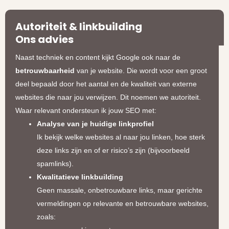
Autoriteit & linkbuilding
Ons advies
Naast techniek en content kijkt Google ook naar de
betrouwbaarheid
van je website. Die wordt voor een groot
deel bepaald door het aantal en de kwaliteit van externe
websites die naar jou verwijzen. Dit noemen we autoriteit.
Waar relevant ondersteun ik jouw SEO met:
Analyse van je huidige linkprofiel
Ik bekijk welke websites al naar jou linken, hoe sterk
deze links zijn en of er risico’s zijn (bijvoorbeeld
spamlinks).
Kwalitatieve linkbuilding
Geen massale, onbetrouwbare links, maar gerichte
vermeldingen op relevante en betrouwbare websites,
zoals: