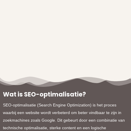
Wat is SEO-optimalisatie?
SEO-optimalisatie (Search Engine Optimization) is het proces
waarbij een website wordt verbeterd om beter vindbaar te zijn in
zoekmachines zoals Google. Dit gebeurt door een combinatie van
technische optimalisatie, sterke content en een logische