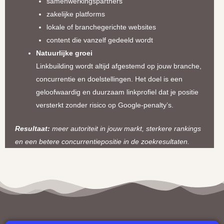
samenwerkingspartners
zakelijke platforms
lokale of branchegerichte websites
content die vanzelf gedeeld wordt
Natuurlijke groei
Linkbuilding wordt altijd afgestemd op jouw branche,
concurrentie en doelstellingen. Het doel is een
geloofwaardig en duurzaam linkprofiel dat je positie
versterkt zonder risico op Google-penalty’s.
Resultaat:
meer autoriteit in jouw markt, sterkere rankings
en een betere concurrentiepositie in de zoekresultaten.