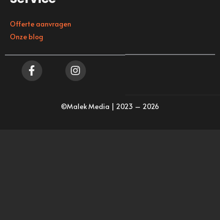
Offerte aanvragen
Onze blog
©Malek Media | 2023 – 2026