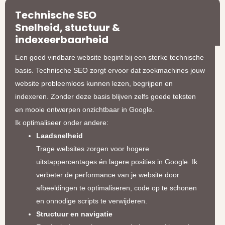
Technische SEO
Snelheid, stuctuur &
indexeerbaarheid
Een goed vindbare website begint bij een sterke technische
basis. Technische SEO zorgt ervoor dat zoekmachines jouw
website probleemloos kunnen lezen, begrijpen en
indexeren. Zonder deze basis blijven zelfs goede teksten
en mooie ontwerpen onzichtbaar in Google.
Ik optimaliseer onder andere:
Laadsnelheid
Trage websites zorgen voor hogere
uitstappercentages én lagere posities in Google. Ik
verbeter de performance van je website door
afbeeldingen te optimaliseren, code op te schonen
en onnodige scripts te verwijderen.
Structuur en navigatie