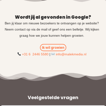
Wordt jij al gevonden in Google?
Ben jij klaar om nieuwe bezoekers te ontvangen op je website?
Neem contact op via de mail of geef ons een belletje. Wij kijken
graag hoe we jouw kunnen helpen groeien.
Ik wil groeien
+31 6 2446 5580
|
info@malekmedia.nl
Veelgestelde vragen