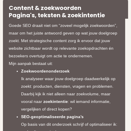
Content & zoekwoorden
Pagina's, teksten & zoekintentie
Goede SEO draait niet om “zoveel mogelijk zoekwoorden”,
maar om het juiste antwoord geven op wat jouw doelgroep
zoekt. Met strategische content zorg ik ervoor dat jouw
website zichtbaar wordt op relevante zoekopdrachten én
bezoekers overtuigt om actie te ondernemen.
Mijn aanpak bestaat uit:
Zoekwoordenonderzoek
Ik analyseer waar jouw doelgroep daadwerkelijk op
zoekt: producten, diensten, vragen en problemen.
Daarbij kijk ik niet alleen naar zoekvolume, maar
vooral naar
zoekintentie
: wil iemand informatie,
vergelijken of direct kopen?
SEO-geoptimaliseerde pagina’s
Op basis van dit onderzoek schrijf of optimaliseer ik: