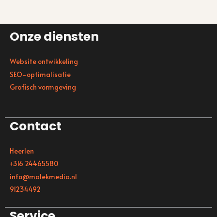
Onze diensten
Website ontwikkeling
SEO-optimalisatie
Grafisch vormgeving
Contact
Heerlen
+316 24465580
info@malekmedia.nl
91234492
Service