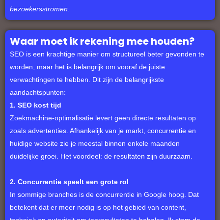
bezoekersstromen.
Waar moet ik rekening mee houden?
SEO is een krachtige manier om structureel beter gevonden te
worden, maar het is belangrijk om vooraf de juiste
verwachtingen te hebben. Dit zijn de belangrijkste
aandachtspunten:
1. SEO kost tijd
Zoekmachine-optimalisatie levert geen directe resultaten op
zoals advertenties. Afhankelijk van je markt, concurrentie en
huidige website zie je meestal binnen enkele maanden
duidelijke groei. Het voordeel: de resultaten zijn duurzaam.
2. Concurrentie speelt een grote rol
In sommige branches is de concurrentie in Google hoog. Dat
betekent dat er meer nodig is op het gebied van content,