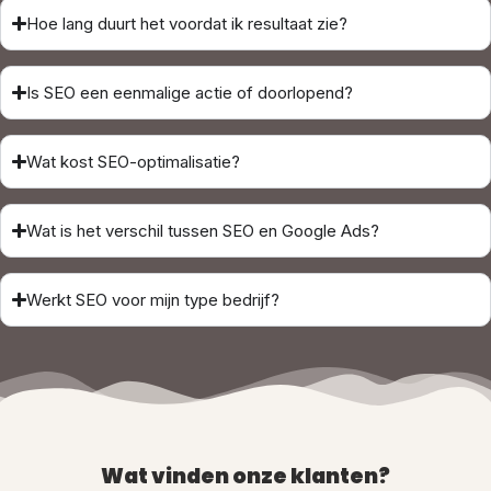
Hoe lang duurt het voordat ik resultaat zie?
Is SEO een eenmalige actie of doorlopend?
Wat kost SEO-optimalisatie?
Wat is het verschil tussen SEO en Google Ads?
Werkt SEO voor mijn type bedrijf?
Wat vinden onze klanten?