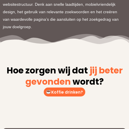
websitestructuur. Denk aan snelle laadtijden, mobielvriendelijk
design, het gebruik van relevante zoekwoorden en het creëren
van waardevolle pagina’s die aansluiten op het zoekgedrag van
jouw doelgroep.
Hoe zorgen wij dat
jij beter
gevonden
wordt?
Koffie drinken?