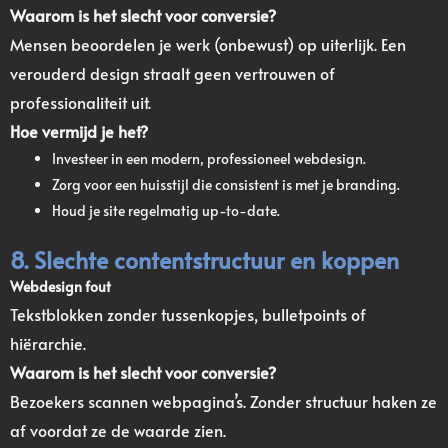
Waarom is het slecht voor conversie?
Mensen beoordelen je werk (onbewust) op uiterlijk. Een
verouderd design straalt geen vertrouwen of
professionaliteit uit.
Hoe vermijd je het?
Investeer in een modern, professioneel webdesign.
Zorg voor een huisstijl die consistent is met je branding.
Houd je site regelmatig up-to-date.
8. Slechte contentstructuur en koppen
Webdesign fout
Tekstblokken zonder tussenkopjes, bulletpoints of
hiërarchie.
Waarom is het slecht voor conversie?
Bezoekers scannen webpagina’s. Zonder structuur haken ze
af voordat ze de waarde zien.