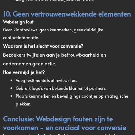
10. Geen vertrouwenwekkende elementen
Webdesign fout
Geen klantreviews, geen keurmerken, geen duidelijke
contactinformatie.
Waarom is het slecht voor conversie?
Bezoekers twijfelen aan je betrouwbaarheid en
ondernemen geen actie.
Hoe vermijd je het?
Voeg testimonials of reviews toe.
Gebruik logo’s van bekende klanten of partners.
Plaats keurmerken en beveiligingsicoontjes op strategische
plekken.
Conclusie: Webdesign fouten zijn te
voorkomen - en cruciaal voor conversie