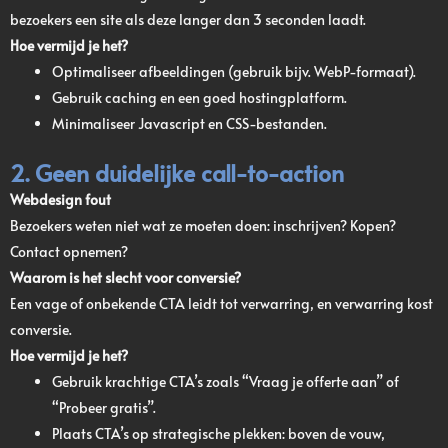
bezoekers een site als deze langer dan 3 seconden laadt.
Hoe vermijd je het?
Optimaliseer afbeeldingen (gebruik bijv. WebP-formaat).
Gebruik caching en een goed hostingplatform.
Minimaliseer Javascript en CSS-bestanden.
2. Geen duidelijke call-to-action
Webdesign fout
Bezoekers weten niet wat ze moeten doen: inschrijven? Kopen?
Contact opnemen?
Waarom is het slecht voor conversie?
Een vage of onbekende CTA leidt tot verwarring, en verwarring kost
conversie.
Hoe vermijd je het?
Gebruik krachtige CTA’s zoals “Vraag je offerte aan” of
“Probeer gratis”.
Plaats CTA’s op strategische plekken: boven de vouw,