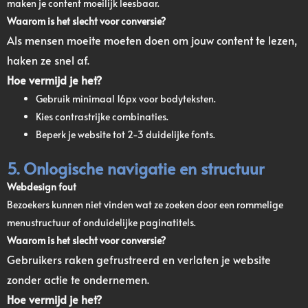
maken je content moeilijk leesbaar.
Waarom is het slecht voor conversie?
Als mensen moeite moeten doen om jouw content te lezen,
haken ze snel af.
Hoe vermijd je het?
Gebruik minimaal 16px voor bodyteksten.
Kies contrastrijke combinaties.
Beperk je website tot 2-3 duidelijke fonts.
5. Onlogische navigatie en structuur
Webdesign fout
Bezoekers kunnen niet vinden wat ze zoeken door een rommelige
menustructuur of onduidelijke paginatitels.
Waarom is het slecht voor conversie?
Gebruikers raken gefrustreerd en verlaten je website
zonder actie te ondernemen.
Hoe vermijd je het?