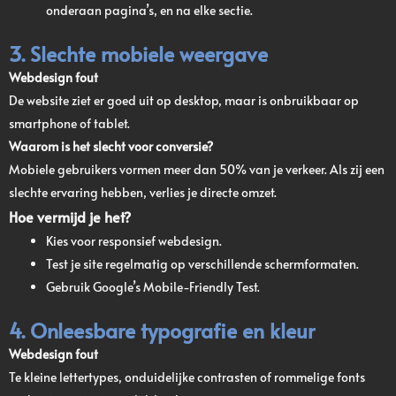
onderaan pagina’s, en na elke sectie.
3. Slechte mobiele weergave
Webdesign fout
De website ziet er goed uit op desktop, maar is onbruikbaar op
smartphone of tablet.
Waarom is het slecht voor conversie?
Mobiele gebruikers vormen meer dan 50% van je verkeer. Als zij een
slechte ervaring hebben, verlies je directe omzet.
Hoe vermijd je het?
Kies voor responsief webdesign.
Test je site regelmatig op verschillende schermformaten.
Gebruik Google’s Mobile-Friendly Test.
4. Onleesbare typografie en kleur
Webdesign fout
Te kleine lettertypes, onduidelijke contrasten of rommelige fonts