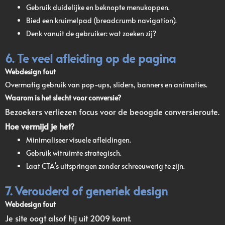
Gebruik duidelijke en beknopte menukoppen.
Bied een kruimelpad (breadcrumb navigation).
Denk vanuit de gebruiker: wat zoeken zij?
6. Te veel afleiding op de pagina
Webdesign fout
Overmatig gebruik van pop-ups, sliders, banners en animaties.
Waarom is het slecht voor conversie?
Bezoekers verliezen focus voor de beoogde conversieroute.
Hoe vermijd je het?
Minimaliseer visuele afleidingen.
Gebruik witruimte strategisch.
Laat CTA’s uitspringen zonder schreeuwerig te zijn.
7. Verouderd of generiek design
Webdesign fout
Je site oogt alsof hij uit 2009 komt.