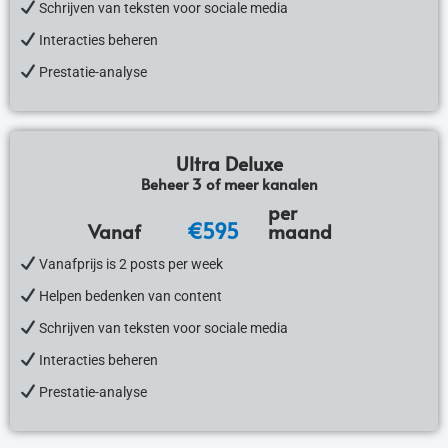
Schrijven van teksten voor sociale media
Interacties beheren
Prestatie-analyse
Ultra Deluxe
Beheer 3 of meer kanalen
per
€595
Vanaf
maand
Vanafprijs is 2 posts per week
Helpen bedenken van content
Schrijven van teksten voor sociale media
Interacties beheren
Prestatie-analyse