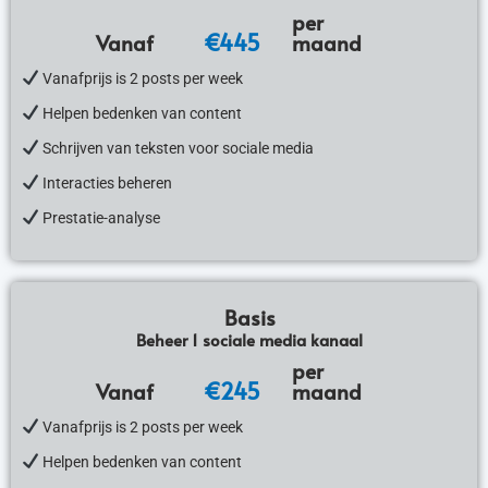
per
€445
Vanaf
maand
Vanafprijs is 2 posts per week
Helpen bedenken van content
Schrijven van teksten voor sociale media
Interacties beheren
Prestatie-analyse
Basis
Beheer 1 sociale media kanaal
per
€245
Vanaf
maand
Vanafprijs is 2 posts per week
Helpen bedenken van content