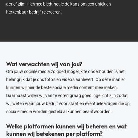
actief zijn. Hiermee biedt het je de kans om een uniek en
herkenbaar bedrijf te creëren.
Wat verwachten wij van jou?
Om jouw sociale media zo goed mogelijk te onderhouden is het
belangrijk dat je ons foto’s en video’s aanlevert. Op deze manier
kunnen wij hier de beste sociale media content mee maken.
Daarnaast willen wij van te voren graag goed ingelicht zijn zodat
wij weten waar jouw bedrijf voor staat en eventuele vragen die op
sociale media worden gesteld al kunnen beantwoorden.
Welke platformen kunnen wij beheren en wat
kunnen wij betekenen per platform?