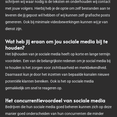
schrijven wij waar nodig is de teksten en onderhouden wij contact
met jouw volgers. Hierbij heb je de optie om zelf bestanden aan te
leveren die jij gepost wil hebben of wij kunnen zelf grafische posts
genereren. Ook bij minimale videobewerkingen kunnen wij je van
dienst zijn.
Wat heb jij eraan om jou sociale media bij te
houden?
Het bijhouden van je sociale media heeft op korte en lange termijn
voordelen. Een van de belangrijkste redenen om je social media bij
te houden is het zorgen voor zichtbaarheid en merkbekendheid.
Daarnaast kun je door het inzetten van bepaalde kanalen nieuwe
potentiële klanten bereiken. Ook is het op sociale media
gemakkelijk om snel te reageren op.
Het concurrentievoordeel van sociale media
Bedrijven die hun sociale media goed beheren kunnen zich op deze
manier goed onderscheiden van hun concurrenten die minder