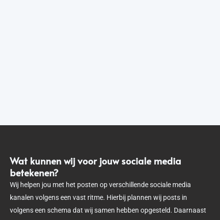
Wat kunnen wij voor jouw sociale media
betekenen?
Wij helpen jou met het posten op verschillende sociale media
kanalen volgens een vast ritme. Hierbij plannen wij posts in
volgens een schema dat wij samen hebben opgesteld. Daarnaast