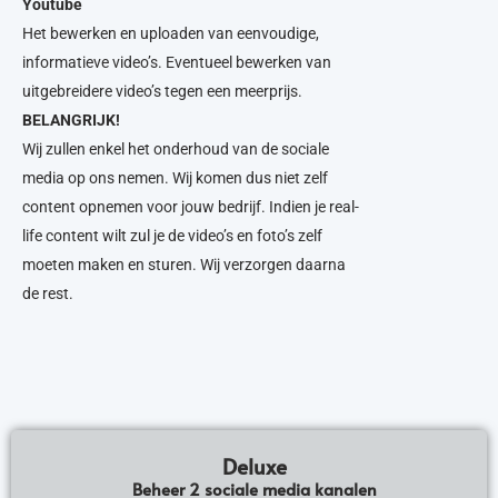
Youtube
Het bewerken en uploaden van eenvoudige,
informatieve video’s. Eventueel bewerken van
uitgebreidere video’s tegen een meerprijs.
BELANGRIJK!
Wij zullen enkel het onderhoud van de sociale
media op ons nemen. Wij komen dus niet zelf
content opnemen voor jouw bedrijf. Indien je real-
life content wilt zul je de video’s en foto’s zelf
moeten maken en sturen. Wij verzorgen daarna
de rest.
Deluxe
Beheer 2 sociale media kanalen