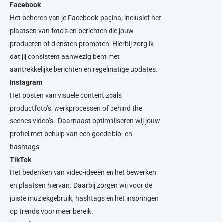
Facebook
Het beheren van je Facebook-pagina, inclusief het
plaatsen van foto’s en berichten die jouw
producten of diensten promoten. Hierbij zorg ik
dat jij consistent aanwezig bent met
aantrekkelijke berichten en regelmatige updates.
Instagram
Het posten van visuele content zoals
productfoto’s, werkprocessen of behind the
scenes video’s. Daarnaast optimaliseren wij jouw
profiel met behulp van een goede bio- en
hashtags.
TikTok
Het bedenken van video-ideeën en het bewerken
en plaatsen hiervan. Daarbij zorgen wij voor de
juiste muziekgebruik, hashtags en het inspringen
op trends voor meer bereik.