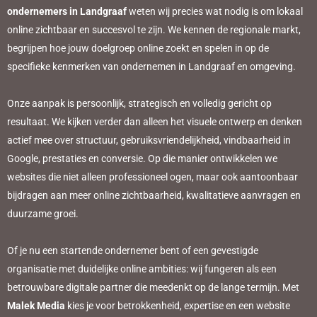
ondernemers in Landgraaf
weten wij precies wat nodig is om lokaal
online zichtbaar en succesvol te zijn. We kennen de regionale markt,
begrijpen hoe jouw doelgroep online zoekt en spelen in op de
specifieke kenmerken van ondernemen in Landgraaf en omgeving.
Onze aanpak is persoonlijk, strategisch en volledig gericht op
resultaat. We kijken verder dan alleen het visuele ontwerp en denken
actief mee over structuur, gebruiksvriendelijkheid, vindbaarheid in
Google, prestaties en conversie. Op die manier ontwikkelen we
websites die niet alleen professioneel ogen, maar ook aantoonbaar
bijdragen aan meer online zichtbaarheid, kwalitatieve aanvragen en
duurzame groei.
Of je nu een startende ondernemer bent of een gevestigde
organisatie met duidelijke online ambities: wij fungeren als een
betrouwbare digitale partner die meedenkt op de lange termijn. Met
Malek Media
kies je voor betrokkenheid, expertise en een website