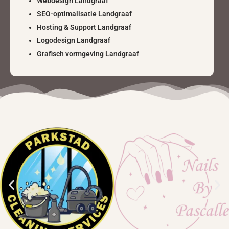
Webdesign Landgraaf
SEO-optimalisatie Landgraaf
Hosting & Support Landgraaf
Logodesign Landgraaf
Grafisch vormgeving Landgraaf