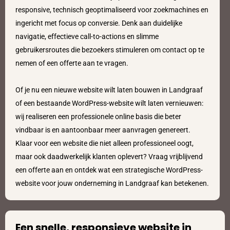
responsive, technisch geoptimaliseerd voor zoekmachines en
ingericht met focus op conversie. Denk aan duidelijke
navigatie, effectieve call-to-actions en slimme
gebruikersroutes die bezoekers stimuleren om contact op te
nemen of een offerte aan te vragen.
Of je nu een nieuwe website wilt laten bouwen in Landgraaf
of een bestaande WordPress-website wilt laten vernieuwen:
wij realiseren een professionele online basis die beter
vindbaar is en aantoonbaar meer aanvragen genereert.
Klaar voor een website die niet alleen professioneel oogt,
maar ook daadwerkelijk klanten oplevert? Vraag vrijblijvend
een offerte aan en ontdek wat een strategische WordPress-
website voor jouw onderneming in Landgraaf kan betekenen.
Een snelle, responsieve website in