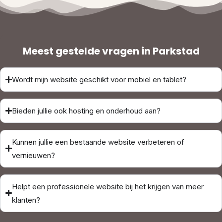
Meest gestelde vragen in Parkstad
Wordt mijn website geschikt voor mobiel en tablet?
Bieden jullie ook hosting en onderhoud aan?
Kunnen jullie een bestaande website verbeteren of
vernieuwen?
Helpt een professionele website bij het krijgen van meer
klanten?