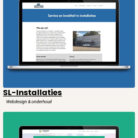
SL-Installaties
Webdesign & onderhoud