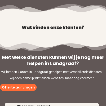
Wat vinden onze klanten?
Met welke diensten kunnen wij je nog meer
helpen in Landgraaf?
Wij hebben klanten in Landgraaf geholpen met verschillende diensten.
Wij doen namelijk niet alleen websites, maar nog veel meer.
Offerte aanvragen