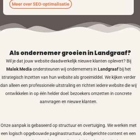
Meer over SEO-optimalisatie
Als ondernemer groeien in Landgraaf?
Wil je dat jouw website daadwerkelijk nieuwe klanten oplevert? Bij
Malek Media
ondersteunen wij ondernemers in
Landgraaf
bij het
strategisch inzetten van hun website als groeimiddel. We kijken verder
dan alleen een professionele uitstraling en richten iedere website die wij
ontwikkelen in op één helder doel: bezoekers omzetten in concrete
aanvragen en nieuwe klanten.
Onze aanpak is gebaseerd op structuur en overtuiging. We werken met
een logisch opgebouwde paginastructuur, doelgerichte content en een