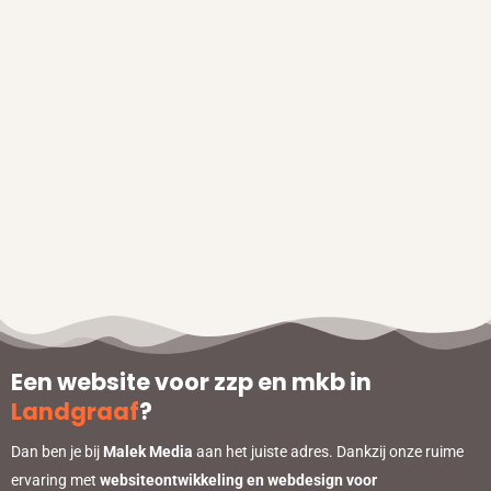
Een website voor zzp en mkb in
Landgraaf
?
Dan ben je bij
Malek Media
aan het juiste adres. Dankzij onze ruime
ervaring met
websiteontwikkeling en webdesign voor