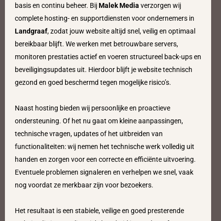
basis en continu beheer. Bij
Malek Media
verzorgen wij
complete hosting- en supportdiensten voor ondernemers in
Landgraaf
, zodat jouw website altijd snel, veilig en optimaal
bereikbaar blijft. We werken met betrouwbare servers,
monitoren prestaties actief en voeren structureel back-ups en
beveiligingsupdates uit. Hierdoor blijft je website technisch
gezond en goed beschermd tegen mogelijke risico’s.
Naast hosting bieden wij persoonlijke en proactieve
ondersteuning. Of het nu gaat om kleine aanpassingen,
technische vragen, updates of het uitbreiden van
functionaliteiten: wij nemen het technische werk volledig uit
handen en zorgen voor een correcte en efficiënte uitvoering.
Eventuele problemen signaleren en verhelpen we snel, vaak
nog voordat ze merkbaar zijn voor bezoekers.
Het resultaat is een stabiele, veilige en goed presterende