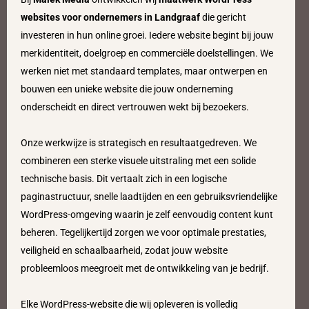
websites voor ondernemers in Landgraaf
die gericht
investeren in hun online groei. Iedere website begint bij jouw
merkidentiteit, doelgroep en commerciële doelstellingen. We
werken niet met standaard templates, maar ontwerpen en
bouwen een unieke website die jouw onderneming
onderscheidt en direct vertrouwen wekt bij bezoekers.
Onze werkwijze is strategisch en resultaatgedreven. We
combineren een sterke visuele uitstraling met een solide
technische basis. Dit vertaalt zich in een logische
paginastructuur, snelle laadtijden en een gebruiksvriendelijke
WordPress-omgeving waarin je zelf eenvoudig content kunt
beheren. Tegelijkertijd zorgen we voor optimale prestaties,
veiligheid en schaalbaarheid, zodat jouw website
probleemloos meegroeit met de ontwikkeling van je bedrijf.
Elke WordPress-website die wij opleveren is volledig