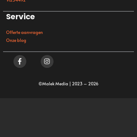
Service
Offerte aanvragen
Onze blog
©Malek Media | 2023 – 2026