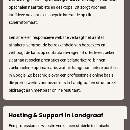
opschalen naar tablets en desktops. Dit zorgt voor een
intuïtieve navigatie en soepele interactie op elk
schermformaat.
Een snelle en responsieve website verlaagt het aantal
afhakers, vergroot de betrokkenheid van bezoekers en
verhoogt de kans op contactaanvragen of offerteverzoeken.
Daarnaast spelen prestaties een belangrijke rol binnen
zoekmachine-optimalisatie, wat bijdraagt aan betere posities
in Google. Zo beschik je over een professionele online basis
die prettig werkt voor bezoekers in Landgraaf en structureel
bijdraagt aan meetbaar online resultaat.
Hosting & Support in Landgraaf
Een professionele website vereist een stabiele technische