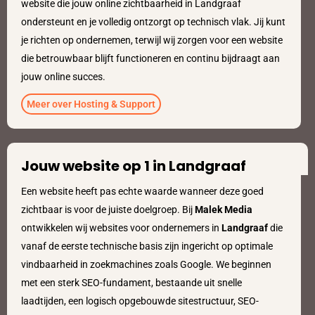
website die jouw online zichtbaarheid in Landgraaf
ondersteunt en je volledig ontzorgt op technisch vlak. Jij kunt
je richten op ondernemen, terwijl wij zorgen voor een website
die betrouwbaar blijft functioneren en continu bijdraagt aan
jouw online succes.
Meer over Hosting & Support
Jouw website op 1 in Landgraaf
Een website heeft pas echte waarde wanneer deze goed
zichtbaar is voor de juiste doelgroep. Bij
Malek Media
ontwikkelen wij websites voor ondernemers in
Landgraaf
die
vanaf de eerste technische basis zijn ingericht op optimale
vindbaarheid in zoekmachines zoals Google. We beginnen
met een sterk SEO-fundament, bestaande uit snelle
laadtijden, een logisch opgebouwde sitestructuur, SEO-