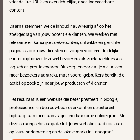
vriendelijke URL’s en overzichtelijke, goed indexeerbare
content.
Daarna stemmen we de inhoud nauwkeurig af op het
zoekgedrag van jouw potentiële klanten. We werken met
relevante en kansrijke zoekwoorden, ontwikkelen gerichte
pagina’s voor jouw diensten en zorgen voor een duidelijke
contentopbouw die zowel bezoekers als zoekmachines als
logisch en prettig ervaren. Dit zorgt ervoor dat je niet alleen
meer bezoekers aantrekt, maar vooral gebruikers bereikt die
actief op zoek zijn naar jouw producten of diensten.
Het resultaat is een website die beter presteert in Google,
professioneel en betrouwbaar overkomt en structureel
bijdraagt aan meer aanvragen en duurzame online groei. Met
deze strategische aanpak sluit jouw website naadloos aan
op jouw onderneming en de lokale markt in Landgraaf.