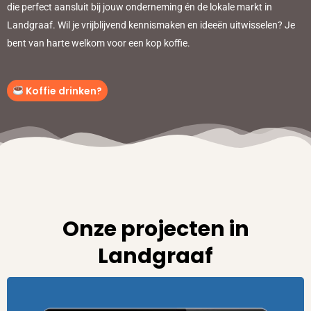
die perfect aansluit bij jouw onderneming én de lokale markt in
Landgraaf. Wil je vrijblijvend kennismaken en ideeën uitwisselen? Je
bent van harte welkom voor een kop koffie.
Koffie drinken?
Onze projecten in
Landgraaf