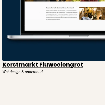
Kerstmarkt Fluweelengrot
Webdesign & onderhoud