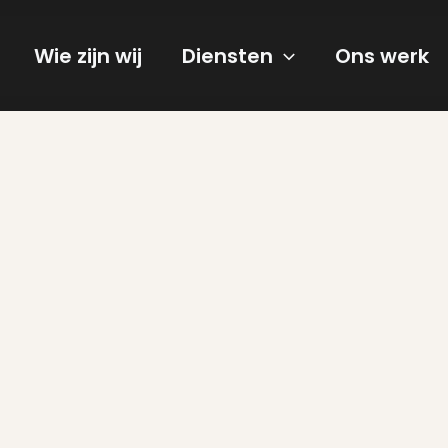
Wie zijn wij
Diensten
Ons werk