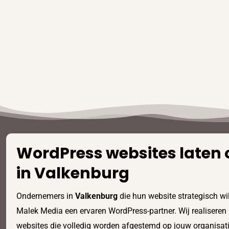
WordPress websites laten 
in Valkenburg
Ondernemers in
Valkenburg
die hun website strategisch wil
Malek Media een ervaren WordPress-partner. Wij realisere
websites die volledig worden afgestemd op jouw organisati