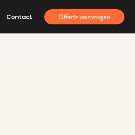
Contact
Offerte aanvragen