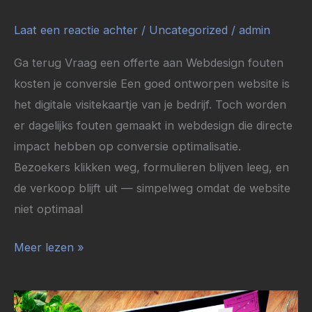
Laat een reactie achter
/
Uncategorized
/
admin
Ga terug Vraag een offerte aan Webdesign fouten
kosten je conversie Een goed ontworpen website is
het digitale visitekaartje van je bedrijf. Toch worden
er dagelijks fouten gemaakt in webdesign die directe
impact hebben op conversie optimalisatie.
Bezoekers klikken weg, formulieren blijven leeg, en
de verkoop blijft uit — simpelweg omdat de website
niet optimaal
Meer lezen »
Waarom