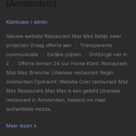
(Amsterdam)
Klantcase
/
admin
Nieuwe website Restaurant Maz Mez Bekijk meer
projecten Vraag offerte aan
Transparante
communicatie
Eerlijke prijzen
Ontzorgd van A-
Z
Offerte binnen 24 uur Home Klant: Restaurant
Maz Mez Branche: Libanees restaurant Regio:
Amsterdam Opdracht: Website Over restaurant Maz
Mez Restaurant Maz Mez is een geliefd Libanees
restaurant in Amsterdam, bekend om haar
authentieke mezze,
Meer lezen »