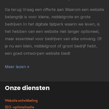
Ga terug Vraag een offerte aan Waarom een website
belangrijk is voor kleine, middelgrote en grote
bedrijven In het digitale tijdperk waarin we leven, is
het hebben van een website niet langer optioneel,
maar essentieel voor bedrijven van elke omvang. Of
je nu een klein, middelgroot of groot bedrijf hebt,
een goed ontworpen website biedt
Meer lezen »
Onze diensten
Website ontwikkeling
SEO-optimalisatie